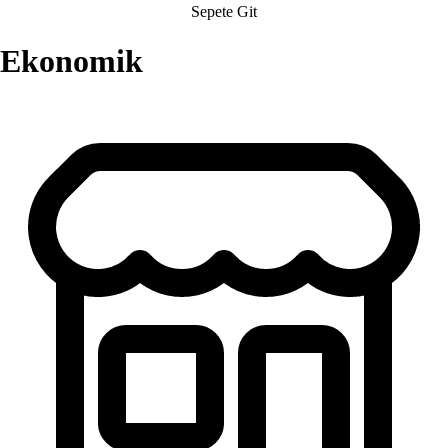
Sepete Git
Ekonomik