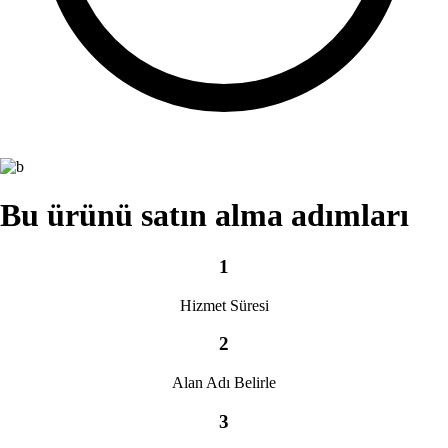
Bu ürünü satın alma adımları
1
Hizmet Süresi
2
Alan Adı Belirle
3