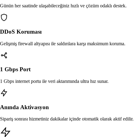
Günün her saatinde ulaşabileceğiniz hızlı ve çözüm odaklı destek.
DDoS Koruması
Gelişmiş firewall altyapısı ile saldırılara karşı maksimum koruma.
1 Gbps Port
1 Gbps internet portu ile veri aktarımında ultra hız sunar.
Anında Aktivasyon
Sipariş sonrası hizmetiniz dakikalar içinde otomatik olarak aktif edilir.