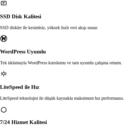
SSD Disk Kalitesi
SSD diskler ile kesintisiz, yüksek hızlı veri akışı sunar.
WordPress Uyumlu
Tek tıklamayla WordPress kurulumu ve tam uyumlu çalışma ortamı.
LiteSpeed ile Hız
LiteSpeed teknolojisi ile düşük kaynakla maksimum hız performansı.
7/24 Hizmet Kalitesi