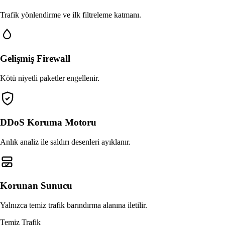
Trafik yönlendirme ve ilk filtreleme katmanı.
Gelişmiş Firewall
Kötü niyetli paketler engellenir.
DDoS Koruma Motoru
Anlık analiz ile saldırı desenleri ayıklanır.
Korunan Sunucu
Yalnızca temiz trafik barındırma alanına iletilir.
Temiz Trafik