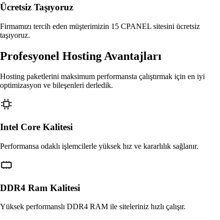
Ücretsiz Taşıyoruz
Firmamızı tercih eden müşterimizin 15 CPANEL sitesini ücretsiz
taşıyoruz.
Profesyonel Hosting Avantajları
Hosting paketlerini maksimum performansta çalıştırmak için en iyi
optimizasyon ve bileşenleri derledik.
Intel Core Kalitesi
Performansa odaklı işlemcilerle yüksek hız ve kararlılık sağlanır.
DDR4 Ram Kalitesi
Yüksek performanslı DDR4 RAM ile siteleriniz hızlı çalışır.