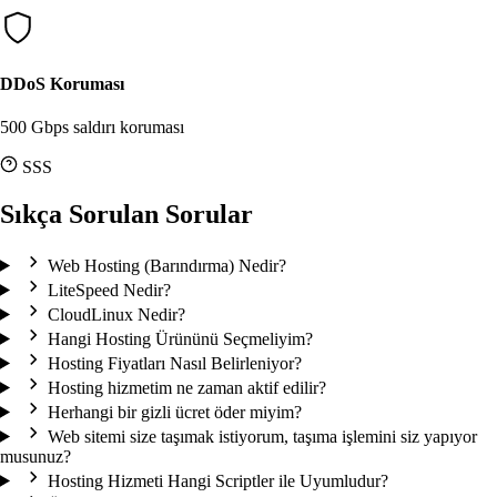
DDoS Koruması
500 Gbps saldırı koruması
SSS
Sıkça Sorulan Sorular
Web Hosting (Barındırma) Nedir?
LiteSpeed Nedir?
CloudLinux Nedir?
Hangi Hosting Ürününü Seçmeliyim?
Hosting Fiyatları Nasıl Belirleniyor?
Hosting hizmetim ne zaman aktif edilir?
Herhangi bir gizli ücret öder miyim?
Web sitemi size taşımak istiyorum, taşıma işlemini siz yapıyor
musunuz?
Hosting Hizmeti Hangi Scriptler ile Uyumludur?