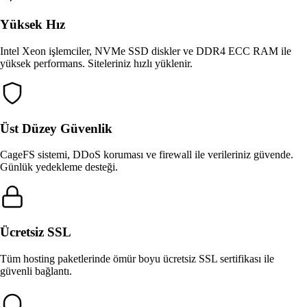
Yüksek Hız
Intel Xeon işlemciler, NVMe SSD diskler ve DDR4 ECC RAM ile
yüksek performans. Siteleriniz hızlı yüklenir.
Üst Düzey Güvenlik
CageFS sistemi, DDoS koruması ve firewall ile verileriniz güvende.
Günlük yedekleme desteği.
Ücretsiz SSL
Tüm hosting paketlerinde ömür boyu ücretsiz SSL sertifikası ile
güvenli bağlantı.