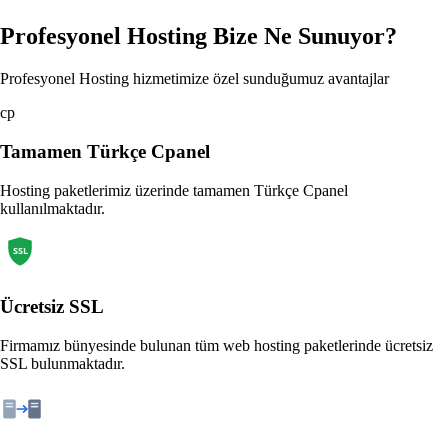
Profesyonel Hosting Bize Ne Sunuyor?
Profesyonel Hosting hizmetimize özel sunduğumuz avantajlar
cp
Tamamen Türkçe Cpanel
Hosting paketlerimiz üzerinde tamamen Türkçe Cpanel
kullanılmaktadır.
SSL
Ücretsiz SSL
Firmamız bünyesinde bulunan tüm web hosting paketlerinde ücretsiz
SSL bulunmaktadır.