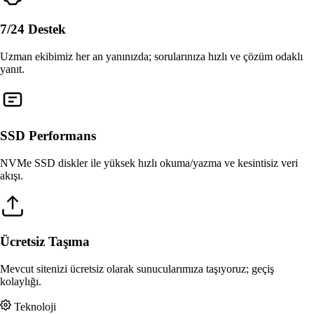
7/24 Destek
Uzman ekibimiz her an yanınızda; sorularınıza hızlı ve çözüm odaklı
yanıt.
SSD Performans
NVMe SSD diskler ile yüksek hızlı okuma/yazma ve kesintisiz veri
akışı.
Ücretsiz Taşıma
Mevcut sitenizi ücretsiz olarak sunucularımıza taşıyoruz; geçiş
kolaylığı.
Teknoloji