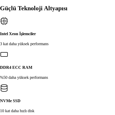
Güçlü Teknoloji Altyapısı
Intel Xeon İşlemciler
3 kat daha yüksek performans
DDR4 ECC RAM
%50 daha yüksek performans
NVMe SSD
10 kat daha hızlı disk