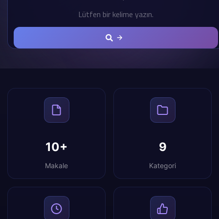
10+
9
Makale
Kategori