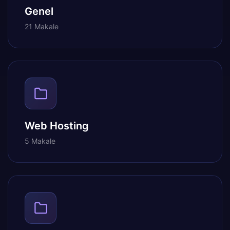
Genel
21 Makale
Web Hosting
5 Makale