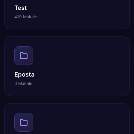
Test
419 Makale
Eposta
6 Makale