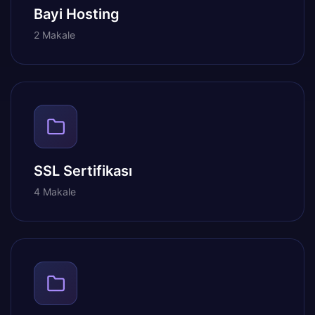
Bayi Hosting
2 Makale
SSL Sertifikası
4 Makale