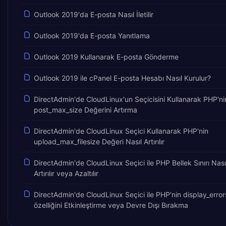
Outlook 2019'da E-posta Nasıl İletilir
Outlook 2019'da E-posta Yanıtlama
Outlook 2019 Kullanarak E-posta Gönderme
Outlook 2019 ile cPanel E-posta Hesabı Nasıl Kurulur?
DirectAdmin'de CloudLinux'un Seçicisini Kullanarak PHP'ni
post_max_size Değerini Artırma
DirectAdmin'de CloudLinux Seçici Kullanarak PHP'nin
upload_max_filesize Değeri Nasıl Artırılır
DirectAdmin'de CloudLinux Seçici ile PHP Bellek Sınırı Nası
Artırılır veya Azaltılır
DirectAdmin'de CloudLinux Seçici ile PHP'nin display_error
özelliğini Etkinleştirme veya Devre Dışı Bırakma